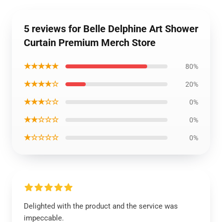
5 reviews for Belle Delphine Art Shower
Curtain Premium Merch Store
★★★★★
80%
★★★★☆
20%
★★★☆☆
0%
★★☆☆☆
0%
★☆☆☆☆
0%
Delighted with the product and the service was
impeccable.