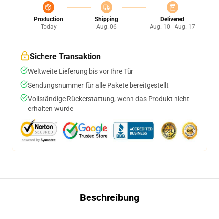
Production
Shipping
Delivered
Today
Aug. 06
Aug. 10 - Aug. 17
Sichere Transaktion
Weltweite Lieferung bis vor Ihre Tür
Sendungsnummer für alle Pakete bereitgestellt
Vollständige Rückerstattung, wenn das Produkt nicht
erhalten wurde
Beschreibung