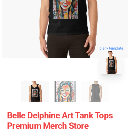
blank template
Belle Delphine Art Tank Tops
Premium Merch Store