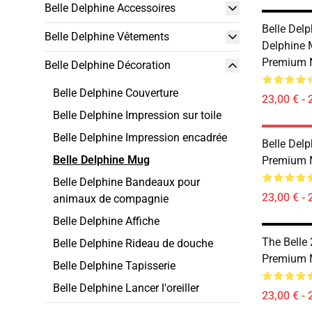
Belle Delphine Accessoires
Belle Del
Belle Delphine Vêtements
Delphine
Premium 
Belle Delphine Décoration
Belle Delphine Couverture
23,00 € - 
Belle Delphine Impression sur toile
Belle Delphine Impression encadrée
Belle Del
Belle Delphine Mug
Premium 
Belle Delphine Bandeaux pour
23,00 € - 
animaux de compagnie
Belle Delphine Affiche
The Belle
Belle Delphine Rideau de douche
Premium 
Belle Delphine Tapisserie
Belle Delphine Lancer l'oreiller
23,00 € - 