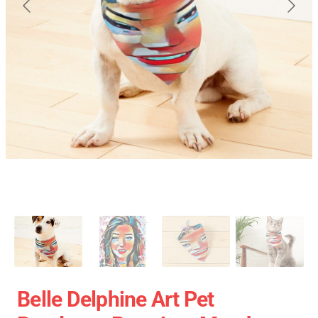
Belle Delphine Art Pet