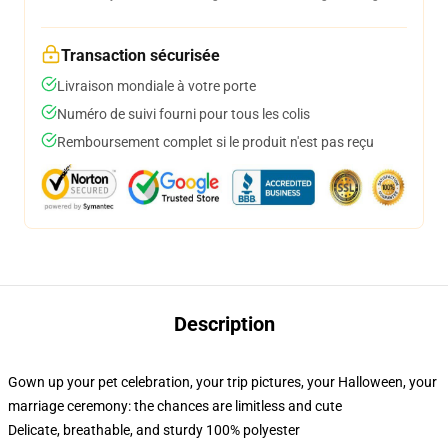
Transaction sécurisée
Livraison mondiale à votre porte
Numéro de suivi fourni pour tous les colis
Remboursement complet si le produit n'est pas reçu
Description
Gown up your pet celebration, your trip pictures, your Halloween, your
marriage ceremony: the chances are limitless and cute
Delicate, breathable, and sturdy 100% polyester