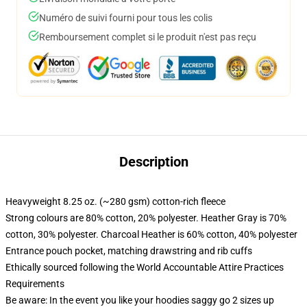
Numéro de suivi fourni pour tous les colis
Remboursement complet si le produit n'est pas reçu
Description
Heavyweight 8.25 oz. (~280 gsm) cotton-rich fleece
Strong colours are 80% cotton, 20% polyester. Heather Gray is 70%
cotton, 30% polyester. Charcoal Heather is 60% cotton, 40% polyester
Entrance pouch pocket, matching drawstring and rib cuffs
Ethically sourced following the World Accountable Attire Practices
Requirements
Be aware: In the event you like your hoodies saggy go 2 sizes up