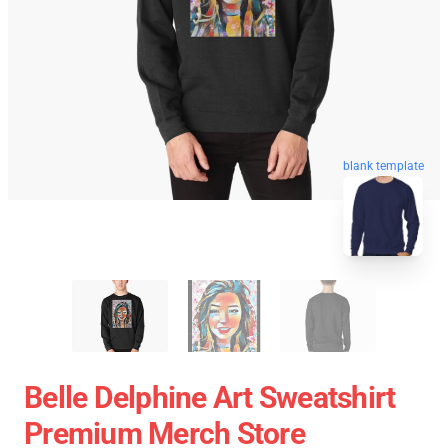
blank template
Belle Delphine Art Sweatshirt
Premium Merch Store