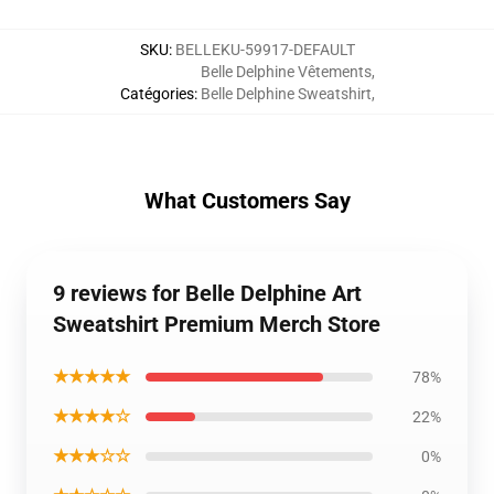
SKU
:
BELLEKU-59917-DEFAULT
Belle Delphine Vêtements
,
Catégories
:
Belle Delphine Sweatshirt
,
What Customers Say
9 reviews for Belle Delphine Art
Sweatshirt Premium Merch Store
★★★★★
78%
★★★★☆
22%
★★★☆☆
0%