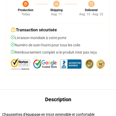
Production
Shipping
Delivered
Today
Aug. 11
Aug. 15 - Aug. 22
Transaction sécurisée
Livraison mondiale à votre porte
Numéro de suivi fourni pour tous les colis
Remboursement complet si le produit n'est pas reçu
Description
Chaussettes d'équipage en tricot extensible et confortable