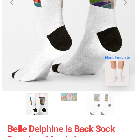
blank template
Belle Delphine Is Back Sock