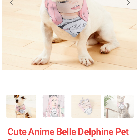
Cute Anime Belle Delphine Pet