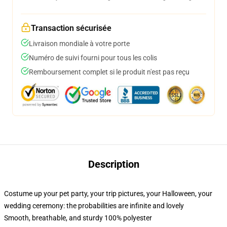
Transaction sécurisée
Livraison mondiale à votre porte
Numéro de suivi fourni pour tous les colis
Remboursement complet si le produit n'est pas reçu
Description
Costume up your pet party, your trip pictures, your Halloween, your
wedding ceremony: the probabilities are infinite and lovely
Smooth, breathable, and sturdy 100% polyester