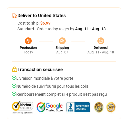
Deliver to United States
Cost to ship:
$6.99
Standard - Order today to get by
Aug. 11 - Aug. 18
Production
Shipping
Delivered
Today
Aug. 07
Aug. 11 - Aug. 18
Transaction sécurisée
Livraison mondiale à votre porte
Numéro de suivi fourni pour tous les colis
Remboursement complet si le produit n'est pas reçu