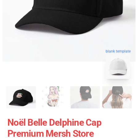
blank template
Noël Belle Delphine Cap
Premium Mersh Store