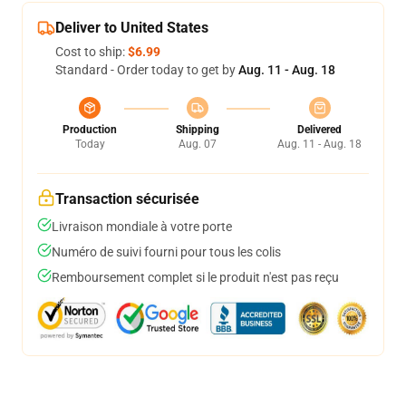
Deliver to United States
Cost to ship:
$6.99
Standard - Order today to get by
Aug. 11 - Aug. 18
Production
Shipping
Delivered
Today
Aug. 07
Aug. 11 - Aug. 18
Transaction sécurisée
Livraison mondiale à votre porte
Numéro de suivi fourni pour tous les colis
Remboursement complet si le produit n'est pas reçu