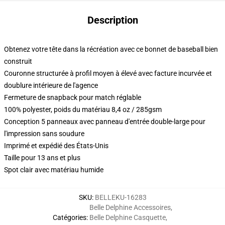
Description
Obtenez votre tête dans la récréation avec ce bonnet de baseball bien
construit
Couronne structurée à profil moyen à élevé avec facture incurvée et
doublure intérieure de l'agence
Fermeture de snapback pour match réglable
100% polyester, poids du matériau 8,4 oz / 285gsm
Conception 5 panneaux avec panneau d'entrée double-large pour
l'impression sans soudure
Imprimé et expédié des États-Unis
Taille pour 13 ans et plus
Spot clair avec matériau humide
SKU
:
BELLEKU-16283
Belle Delphine Accessoires
,
Catégories
:
Belle Delphine Casquette
,