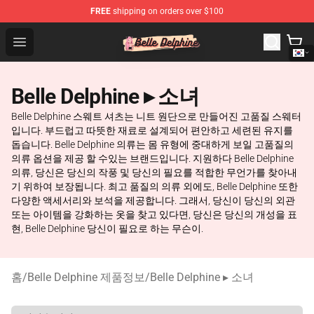
FREE
shipping on orders over $100
Belle Delphine Store - Official Belle Delphine Merchandis
Open menu
Belle Delphine ▸ 소녀
Belle Delphine 스웨트 셔츠는 니트 원단으로 만들어진 고품질 스웨터
입니다. 부드럽고 따뜻한 재료로 설계되어 편안하고 세련된 유지를
돕습니다. Belle Delphine 의류는 몸 유형에 중대하게 보일 고품질의
의류 옵션을 제공 할 수있는 브랜드입니다. 지원하다 Belle Delphine
의류, 당신은 당신의 작풍 및 당신의 필요를 적합한 무언가를 찾아내
기 위하여 보장됩니다. 최고 품질의 의류 외에도, Belle Delphine 또한
다양한 액세서리와 보석을 제공합니다. 그래서, 당신이 당신의 외관
또는 아이템을 강화하는 옷을 찾고 있다면, 당신은 당신의 개성을 표
현, Belle Delphine 당신이 필요로 하는 무슨이.
홈
/
Belle Delphine 제품정보
/
Belle Delphine ▸ 소녀