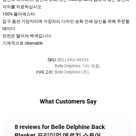
각자를 치료하십시오
100% 폴리에스터
입구 옵션 가장자리에 가장자리 디자인 승화 인쇄 당신을 위해 주문할
때마다
반전은 떨어져 백색입니다
기계적으로 cleanable
SKU
:
BELLEKU-49333
Belle Delphine 기타 제품
,
카테고리
:
Belle Delphine (주)
,
What Customers Say
8 reviews for Belle Delphine Back
Blanket 프리미엄 메르치 스토어