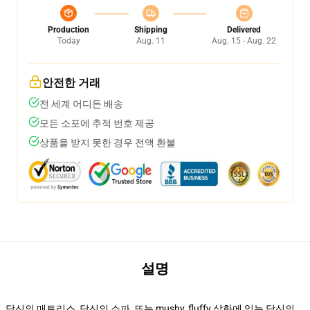
Production
Shipping
Delivered
Today
Aug. 11
Aug. 15 - Aug. 22
안전한 거래
전 세계 어디든 배송
모든 소포에 추적 번호 제공
상품을 받지 못한 경우 전액 환불
설명
당신의 매트리스, 당신의 소파, 또는 mushy, fluffy 삽화에 있는 당신의