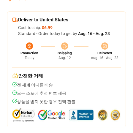
Deliver to United States
Cost to ship:
$6.99
Standard - Order today to get by
Aug. 16 - Aug. 23
Production
Shipping
Delivered
Today
Aug. 12
Aug. 16 - Aug. 23
안전한 거래
전 세계 어디든 배송
모든 소포에 추적 번호 제공
상품을 받지 못한 경우 전액 환불