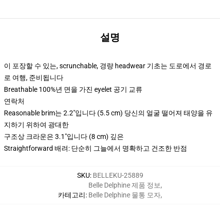
설명
이 포장할 수 있는, scrunchable, 경량 headwear 기초는 도로에서 경로
로 여행, 준비됩니다
Breathable 100%년 면을 가진 eyelet 공기 교류
연락처
Reasonable brim는 2.2"입니다 (5.5 cm) 당신의 얼굴 떨어져 태양을 유
지하기 위하여 광대한
구조상 크라운은 3.1"입니다 (8 cm) 깊은
Straightforward 배려: 단순히 그늘에서 명확하고 건조한 반점
SKU
:
BELLEKU-25889
Belle Delphine 제품 정보
,
카테고리
:
Belle Delphine 물통 모자
,