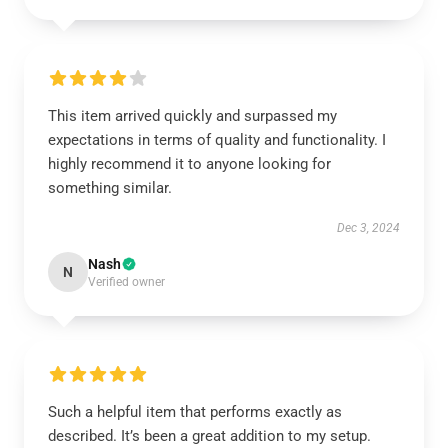
This item arrived quickly and surpassed my
expectations in terms of quality and functionality. I
highly recommend it to anyone looking for
something similar.
Dec 3, 2024
Nash
N
Verified owner
Such a helpful item that performs exactly as
described. It’s been a great addition to my setup.