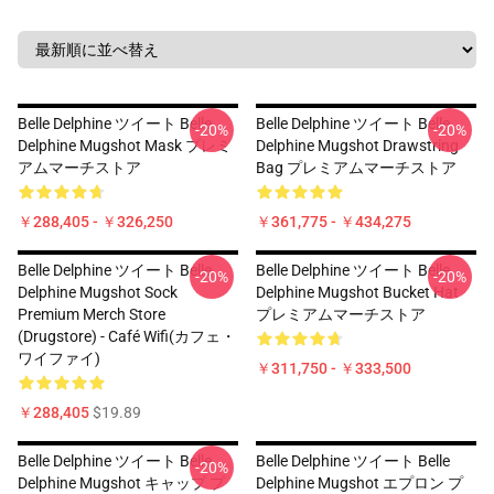
Belle Delphine ツイート Belle
Belle Delphine ツイート Belle
-20%
-20%
Delphine Mugshot Mask プレミ
Delphine Mugshot Drawstring
アムマーチストア
Bag プレミアムマーチストア
￥288,405 - ￥326,250
￥361,775 - ￥434,275
Belle Delphine ツイート Belle
Belle Delphine ツイート Belle
-20%
-20%
Delphine Mugshot Sock
Delphine Mugshot Bucket Hat
Premium Merch Store
プレミアムマーチストア
(Drugstore) - Café Wifi(カフェ・
ワイファイ)
￥311,750 - ￥333,500
￥288,405
$19.89
Belle Delphine ツイート Belle
Belle Delphine ツイート Belle
-20%
Delphine Mugshot キャップ プ
Delphine Mugshot エプロン プ