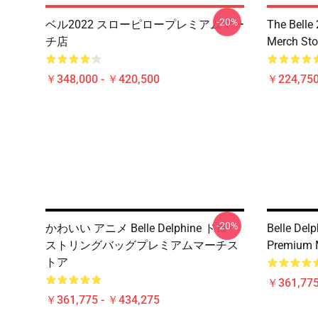
-20%
ベル2022 スローピロープレミアムマー
The Belle
チ店
Merch Sto
￥348,000 - ￥420,500
￥224,75
-20%
かわいい アニメ Belle Delphine ドロー
Belle Del
ストリングバッグプレミアムマーチス
Premium 
トア
￥361,775
￥361,775 - ￥434,275