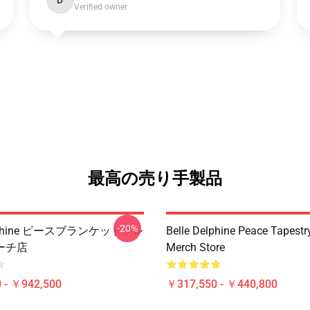
D
Verified owner
最高の売り手製品
-20%
Delphine ピースブランケットプレ
Belle Delphine Peace Tapest
ーチ店
Merch Store
 - ￥942,500
￥317,550 - ￥440,800