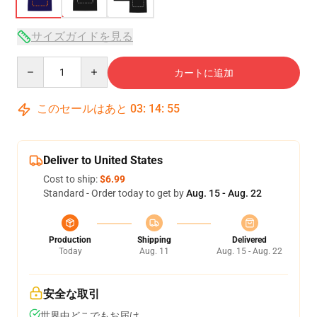
サイズガイドを見る
Quantity
カートに追加
このセールはあと
03
:
14
:
54
Deliver to United States
Cost to ship:
$6.99
Standard - Order today to get by
Aug. 15 - Aug. 22
Production
Shipping
Delivered
Today
Aug. 11
Aug. 15 - Aug. 22
安全な取引
世界中どこでもお届け