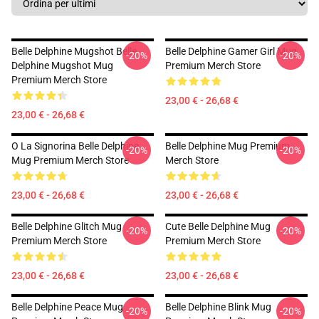
Belle Delphine Mugshot Belle
Belle Delphine Gamer Girl Mug
-20%
-20%
Delphine Mugshot Mug
Premium Merch Store
Premium Merch Store
23,00 € - 26,68 €
23,00 € - 26,68 €
O La Signorina Belle Delphine
Belle Delphine Mug Premium
-20%
-20%
Mug Premium Merch Store
Merch Store
23,00 € - 26,68 €
23,00 € - 26,68 €
Belle Delphine Glitch Mug
Cute Belle Delphine Mug
-20%
-20%
Premium Merch Store
Premium Merch Store
23,00 € - 26,68 €
23,00 € - 26,68 €
Belle Delphine Peace Mug
Belle Delphine Blink Mug
-20%
-20%