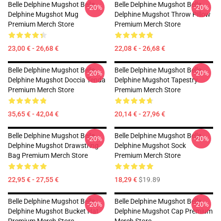
Belle Delphine Mugshot Belle
Belle Delphine Mugshot Belle
-20%
-20%
Delphine Mugshot Mug
Delphine Mugshot Throw Pillow
Premium Merch Store
Premium Merch Store
23,00 € - 26,68 €
22,08 € - 26,68 €
Belle Delphine Mugshot Belle
Belle Delphine Mugshot Belle
-20%
-20%
Delphine Mugshot Doccia Tenda
Delphine Mugshot Tapestry
Premium Merch Store
Premium Merch Store
35,65 € - 42,04 €
20,14 € - 27,96 €
Belle Delphine Mugshot Belle
Belle Delphine Mugshot Belle
-20%
-20%
Delphine Mugshot Drawstring
Delphine Mugshot Sock
Bag Premium Merch Store
Premium Merch Store
22,95 € - 27,55 €
18,29 €
$19.89
Belle Delphine Mugshot Belle
Belle Delphine Mugshot Belle
-20%
-20%
Delphine Mugshot Bucket Hat
Delphine Mugshot Cap Premium