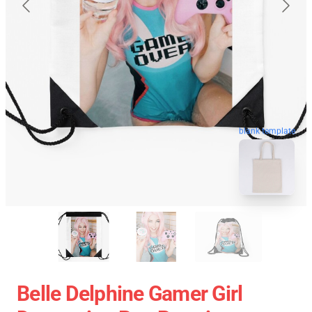
blank template
Belle Delphine Gamer Girl