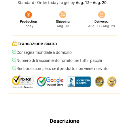
Standard - Order today to get by
Aug. 13 - Aug. 20
Production
Shipping
Delivered
Today
Aug. 09
Aug. 13 - Aug. 20
Transazione sicura
Consegna mondiale a domicilio
Numero di tracciamento fornito per tutti i pacchi
Rimborso completo se il prodotto non viene ricevuto
Descrizione